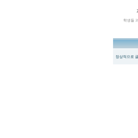
학생들 
정상적으로 글