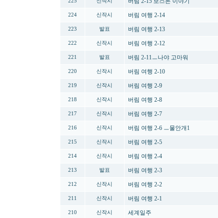
버림 2-15 보스톤 이야기
225
신작시
버림 여행 2-14
224
신작시
버림 여행 2-13
223
발표
버림 여행 2-12
222
신작시
버림 2-11ㅡ나야 고마워
221
발표
버림 여행 2-10
220
신작시
버림 여행 2-9
219
신작시
버림 여행 2-8
218
신작시
버림 여행 2-7
217
신작시
버림 여행 2-6 ㅡ물안개1
216
신작시
버림 여행 2-5
215
신작시
버림 여행 2-4
214
신작시
버림 여행 2-3
213
발표
버림 여행 2-2
212
신작시
버림 여행 2-1
211
신작시
세계일주
210
신작시