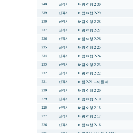
버림 여행 2-30
240
신작시
버림 여행 2-29
239
신작시
버림 여행 2-28
238
신작시
버림 여행 2-27
237
신작시
버림 여행 2-26
236
신작시
버림 여행 2-25
235
신작시
버림 여행 2-24
234
신작시
버림 여행 2-23
233
신작시
버림 여행 2-22
232
신작시
버림 2-21 ㅡ아플 때
231
신작시
버림 여행 2-20
230
신작시
버림 여행 2-19
229
신작시
버림 여행 2-18
228
신작시
버림 여행 2-17
227
신작시
버림 여행 2-16
226
신작시