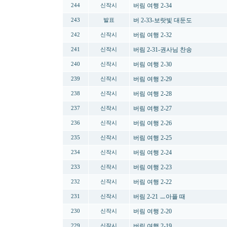
버림 여행 2-34
244
신작시
버 2-33-보랏빛 대둔도
243
발표
버림 여행 2-32
242
신작시
버림 2-31-권사님 찬송
241
신작시
버림 여행 2-30
240
신작시
버림 여행 2-29
239
신작시
버림 여행 2-28
238
신작시
버림 여행 2-27
237
신작시
버림 여행 2-26
236
신작시
버림 여행 2-25
235
신작시
버림 여행 2-24
234
신작시
버림 여행 2-23
233
신작시
버림 여행 2-22
232
신작시
버림 2-21 ㅡ아플 때
231
신작시
버림 여행 2-20
230
신작시
버림 여행 2-19
229
신작시