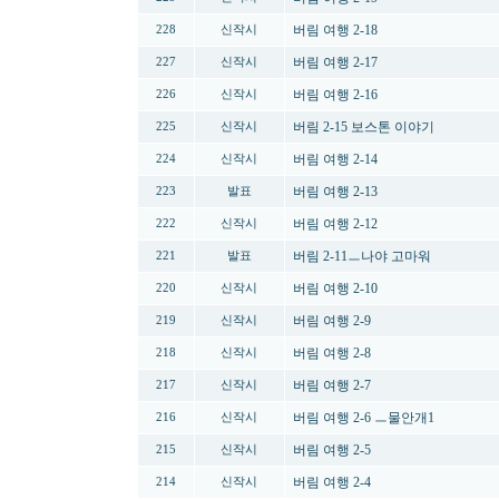
버림 여행 2-18
228
신작시
버림 여행 2-17
227
신작시
버림 여행 2-16
226
신작시
버림 2-15 보스톤 이야기
225
신작시
버림 여행 2-14
224
신작시
버림 여행 2-13
223
발표
버림 여행 2-12
222
신작시
버림 2-11ㅡ나야 고마워
221
발표
버림 여행 2-10
220
신작시
버림 여행 2-9
219
신작시
버림 여행 2-8
218
신작시
버림 여행 2-7
217
신작시
버림 여행 2-6 ㅡ물안개1
216
신작시
버림 여행 2-5
215
신작시
버림 여행 2-4
214
신작시