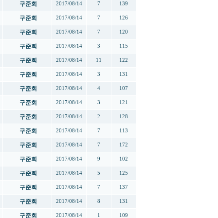
구준회
2017/08/14
7
139
구준회
2017/08/14
7
126
구준회
2017/08/14
7
120
구준회
2017/08/14
3
115
구준회
2017/08/14
11
122
구준회
2017/08/14
3
131
구준회
2017/08/14
4
107
구준회
2017/08/14
3
121
구준회
2017/08/14
2
128
구준회
2017/08/14
7
113
구준회
2017/08/14
7
172
구준회
2017/08/14
9
102
구준회
2017/08/14
5
125
구준회
2017/08/14
7
137
구준회
2017/08/14
8
131
구준회
2017/08/14
1
109