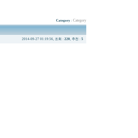
Category
Category
:
2014-09-27 01:19:56, 조회 :
220
, 추천 :
5