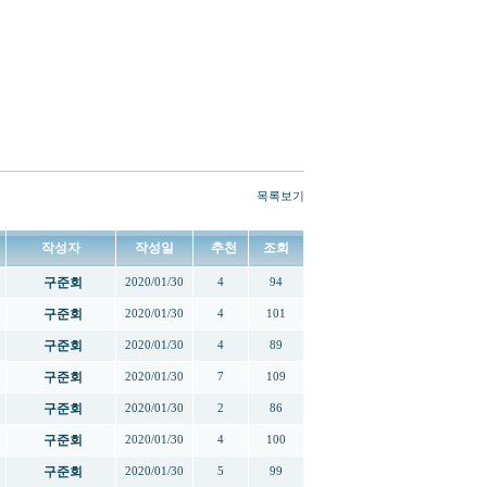
목록보기
작성자
작성일
추천
조회
구준회
2020/01/30
4
94
구준회
2020/01/30
4
101
구준회
2020/01/30
4
89
구준회
2020/01/30
7
109
구준회
2020/01/30
2
86
구준회
2020/01/30
4
100
구준회
2020/01/30
5
99