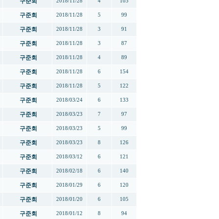
구준회
2018/11/28
4
103
구준회
2018/11/28
5
99
구준회
2018/11/28
3
91
구준회
2018/11/28
3
87
구준회
2018/11/28
4
89
구준회
2018/11/28
6
154
구준회
2018/11/28
5
122
구준회
2018/03/24
6
133
구준회
2018/03/23
7
97
구준회
2018/03/23
5
99
구준회
2018/03/23
8
126
구준회
2018/03/12
6
121
구준회
2018/02/18
6
140
구준회
2018/01/29
6
120
구준회
2018/01/20
6
105
구준회
2018/01/12
8
94