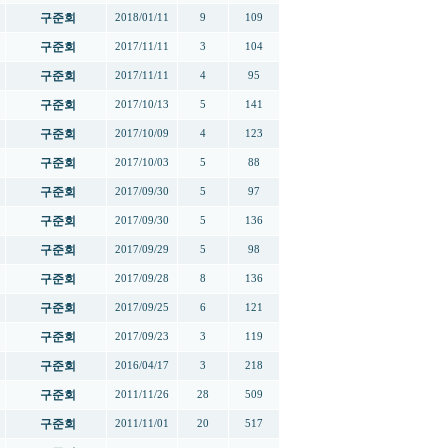
구준회
2018/01/11
9
109
구준회
2017/11/11
3
104
구준회
2017/11/11
4
95
구준회
2017/10/13
5
141
구준회
2017/10/09
4
123
구준회
2017/10/03
5
88
구준회
2017/09/30
5
97
구준회
2017/09/30
5
136
구준회
2017/09/29
5
98
구준회
2017/09/28
8
136
구준회
2017/09/25
6
121
구준회
2017/09/23
3
119
구준회
2016/04/17
3
218
구준회
2011/11/26
28
509
구준회
2011/11/01
20
517