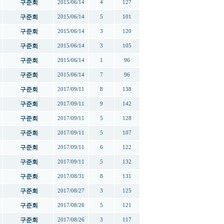
구준회
2015/06/14
4
127
구준회
2015/06/14
5
101
구준회
2015/06/14
3
120
구준회
2015/06/14
3
105
구준회
2015/06/14
1
96
구준회
2015/06/14
7
96
구준회
2017/09/11
8
138
구준회
2017/09/11
9
142
구준회
2017/09/11
5
128
구준회
2017/09/11
5
107
구준회
2017/09/11
6
122
구준회
2017/09/11
5
132
구준회
2017/08/31
8
131
구준회
2017/08/27
3
125
구준회
2017/08/26
5
121
구준회
2017/08/26
3
117