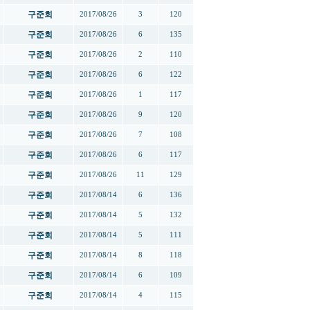
구준회
2017/08/26
3
120
구준회
2017/08/26
6
135
구준회
2017/08/26
2
110
구준회
2017/08/26
6
122
구준회
2017/08/26
1
117
구준회
2017/08/26
9
120
구준회
2017/08/26
7
108
구준회
2017/08/26
6
117
구준회
2017/08/26
11
129
구준회
2017/08/14
6
136
구준회
2017/08/14
5
132
구준회
2017/08/14
5
111
구준회
2017/08/14
8
118
구준회
2017/08/14
6
109
구준회
2017/08/14
4
115