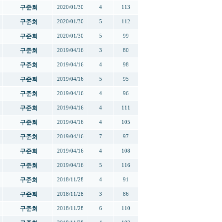
구준회
2020/01/30
4
113
구준회
2020/01/30
5
112
구준회
2020/01/30
5
99
구준회
2019/04/16
3
80
구준회
2019/04/16
4
98
구준회
2019/04/16
5
95
구준회
2019/04/16
4
96
구준회
2019/04/16
4
111
구준회
2019/04/16
4
105
구준회
2019/04/16
7
97
구준회
2019/04/16
4
108
구준회
2019/04/16
5
116
구준회
2018/11/28
4
91
구준회
2018/11/28
3
86
구준회
2018/11/28
6
110