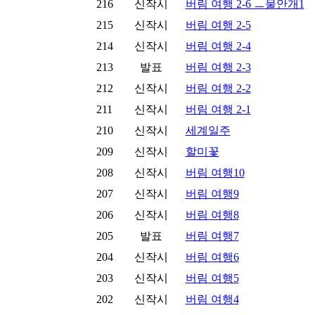
216
신작시
버림 여행 2-6 ㅡ물안개1
215
신작시
버림 여행 2-5
214
신작시
버림 여행 2-4
213
발표
버림 여행 2-3
212
신작시
버림 여행 2-2
211
신작시
버림 여행 2-1
210
신작시
세계일주
209
신작시
할미꽃
208
신작시
버림 여행10
207
신작시
버림 여행9
206
신작시
버림 여행8
205
발표
버림 여행7
204
신작시
버림 여행6
203
신작시
버림 여행5
202
신작시
버림 여행4