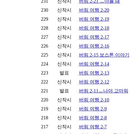
231
신작시
버림 2-21 ㅡ아플 때
230
신작시
버림 여행 2-20
229
신작시
버림 여행 2-19
228
신작시
버림 여행 2-18
227
신작시
버림 여행 2-17
226
신작시
버림 여행 2-16
225
신작시
버림 2-15 보스톤 이야기
224
신작시
버림 여행 2-14
223
발표
버림 여행 2-13
222
신작시
버림 여행 2-12
221
발표
버림 2-11ㅡ나야 고마워
220
신작시
버림 여행 2-10
219
신작시
버림 여행 2-9
218
신작시
버림 여행 2-8
217
신작시
버림 여행 2-7