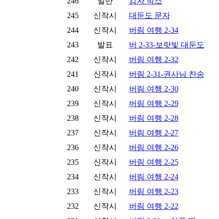
246
일반
감자 박스
245
신작시
대둔도 문자
244
신작시
버림 여행 2-34
243
발표
버 2-33-보랏빛 대둔도
242
신작시
버림 여행 2-32
241
신작시
버림 2-31-권사님 찬송
240
신작시
버림 여행 2-30
239
신작시
버림 여행 2-29
238
신작시
버림 여행 2-28
237
신작시
버림 여행 2-27
236
신작시
버림 여행 2-26
235
신작시
버림 여행 2-25
234
신작시
버림 여행 2-24
233
신작시
버림 여행 2-23
232
신작시
버림 여행 2-22