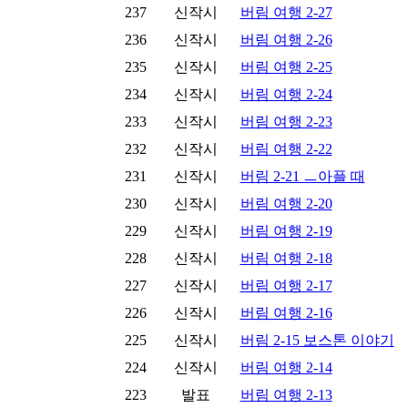
237
신작시
버림 여행 2-27
236
신작시
버림 여행 2-26
235
신작시
버림 여행 2-25
234
신작시
버림 여행 2-24
233
신작시
버림 여행 2-23
232
신작시
버림 여행 2-22
231
신작시
버림 2-21 ㅡ아플 때
230
신작시
버림 여행 2-20
229
신작시
버림 여행 2-19
228
신작시
버림 여행 2-18
227
신작시
버림 여행 2-17
226
신작시
버림 여행 2-16
225
신작시
버림 2-15 보스톤 이야기
224
신작시
버림 여행 2-14
223
발표
버림 여행 2-13