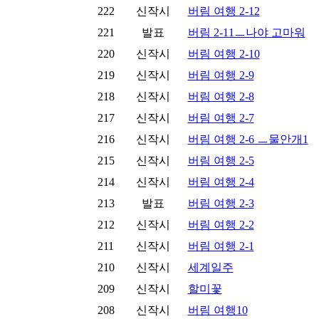
222
신작시
버림 여행 2-12
221
발표
버림 2-11ㅡ나야 고마워
220
신작시
버림 여행 2-10
219
신작시
버림 여행 2-9
218
신작시
버림 여행 2-8
217
신작시
버림 여행 2-7
216
신작시
버림 여행 2-6 ㅡ물안개1
215
신작시
버림 여행 2-5
214
신작시
버림 여행 2-4
213
발표
버림 여행 2-3
212
신작시
버림 여행 2-2
211
신작시
버림 여행 2-1
210
신작시
세계일주
209
신작시
할미꽃
208
신작시
버림 여행10