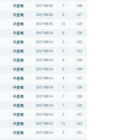
구준회
2017/08/26
7
108
구준회
2017/08/26
6
117
구준회
2017/08/26
11
129
구준회
2017/08/14
6
136
구준회
2017/08/14
5
132
구준회
2017/08/14
5
111
구준회
2017/08/14
8
118
구준회
2017/08/14
6
109
구준회
2017/08/14
4
115
구준회
2017/08/14
7
139
구준회
2017/08/14
7
126
구준회
2017/08/14
7
120
구준회
2017/08/14
3
115
구준회
2017/08/14
11
122
구준회
2017/08/14
3
131