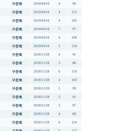
구준회
2019/04/16
4
96
구준회
2019/04/16
4
111
구준회
2019/04/16
4
105
구준회
2019/04/16
7
97
구준회
2019/04/16
4
108
구준회
2019/04/16
5
116
구준회
2018/11/28
4
91
구준회
2018/11/28
3
86
구준회
2018/11/28
6
110
구준회
2018/11/28
4
103
구준회
2018/11/28
5
99
구준회
2018/11/28
3
91
구준회
2018/11/28
3
87
구준회
2018/11/28
4
89
구준회
2018/11/28
6
154
2018/11/28
5
122