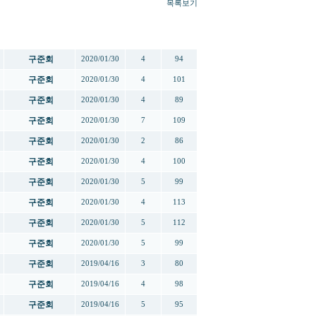
목록보기
작성자
작성일
추천
조회
구준회
2020/01/30
4
94
구준회
2020/01/30
4
101
구준회
2020/01/30
4
89
구준회
2020/01/30
7
109
구준회
2020/01/30
2
86
구준회
2020/01/30
4
100
구준회
2020/01/30
5
99
구준회
2020/01/30
4
113
구준회
2020/01/30
5
112
구준회
2020/01/30
5
99
구준회
2019/04/16
3
80
구준회
2019/04/16
4
98
구준회
2019/04/16
5
95