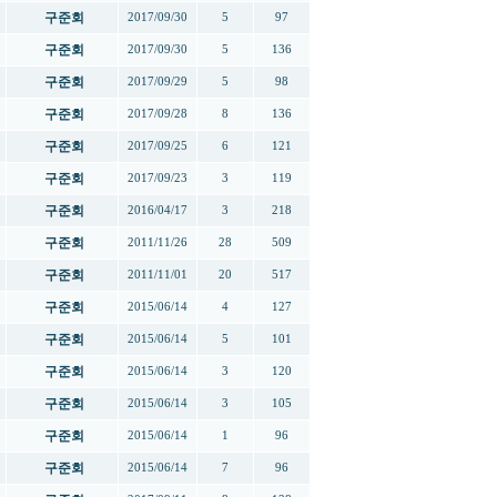
구준회
2017/09/30
5
97
구준회
2017/09/30
5
136
구준회
2017/09/29
5
98
구준회
2017/09/28
8
136
구준회
2017/09/25
6
121
구준회
2017/09/23
3
119
구준회
2016/04/17
3
218
구준회
2011/11/26
28
509
구준회
2011/11/01
20
517
구준회
2015/06/14
4
127
구준회
2015/06/14
5
101
구준회
2015/06/14
3
120
구준회
2015/06/14
3
105
구준회
2015/06/14
1
96
구준회
2015/06/14
7
96