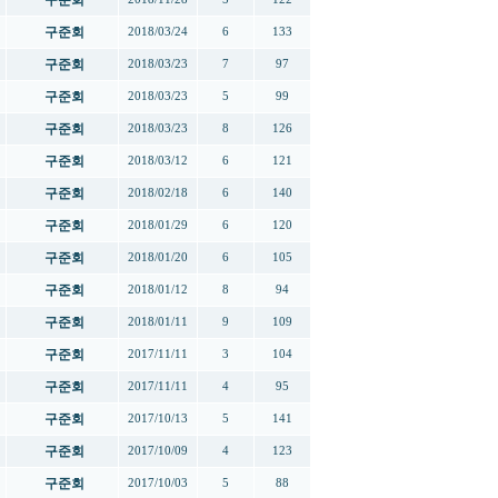
구준회
구준회
2018/03/24
6
133
구준회
2018/03/23
7
97
구준회
2018/03/23
5
99
구준회
2018/03/23
8
126
구준회
2018/03/12
6
121
구준회
2018/02/18
6
140
구준회
2018/01/29
6
120
구준회
2018/01/20
6
105
구준회
2018/01/12
8
94
구준회
2018/01/11
9
109
구준회
2017/11/11
3
104
구준회
2017/11/11
4
95
구준회
2017/10/13
5
141
구준회
2017/10/09
4
123
구준회
2017/10/03
5
88