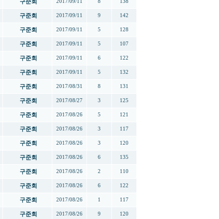
구준회
2017/09/11
8
138
구준회
2017/09/11
9
142
구준회
2017/09/11
5
128
구준회
2017/09/11
5
107
구준회
2017/09/11
6
122
구준회
2017/09/11
5
132
구준회
2017/08/31
8
131
구준회
2017/08/27
3
125
구준회
2017/08/26
5
121
구준회
2017/08/26
3
117
구준회
2017/08/26
3
120
구준회
2017/08/26
6
135
구준회
2017/08/26
2
110
구준회
2017/08/26
6
122
구준회
2017/08/26
1
117
구준회
2017/08/26
9
120