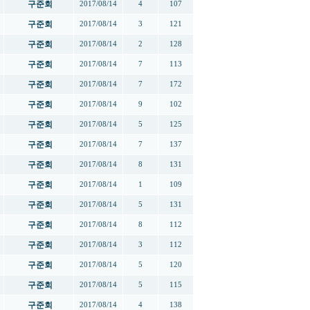
구준회
2017/08/14
4
107
구준회
2017/08/14
3
121
구준회
2017/08/14
2
128
구준회
2017/08/14
7
113
구준회
2017/08/14
7
172
구준회
2017/08/14
9
102
구준회
2017/08/14
5
125
구준회
2017/08/14
7
137
구준회
2017/08/14
8
131
구준회
2017/08/14
1
109
구준회
2017/08/14
5
131
구준회
2017/08/14
8
112
구준회
2017/08/14
3
112
구준회
2017/08/14
5
120
구준회
2017/08/14
5
115
구준회
2017/08/14
4
138