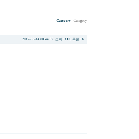
Category
Category
:
2017-08-14 00:44:57, 조회 :
110
, 추천 :
6