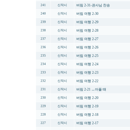
버림 2-31-권사님 찬송
241
신작시
버림 여행 2-30
240
신작시
버림 여행 2-29
239
신작시
버림 여행 2-28
238
신작시
버림 여행 2-27
237
신작시
버림 여행 2-26
236
신작시
버림 여행 2-25
235
신작시
버림 여행 2-24
234
신작시
버림 여행 2-23
233
신작시
버림 여행 2-22
232
신작시
버림 2-21 ㅡ아플 때
231
신작시
버림 여행 2-20
230
신작시
버림 여행 2-19
229
신작시
버림 여행 2-18
228
신작시
버림 여행 2-17
227
신작시