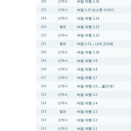
버림 여행 2-16
226
신작시
버림 2-15 보스톤 이야기
225
신작시
버림 여행 2-14
224
신작시
버림 여행 2-13
223
발표
버림 여행 2-12
222
신작시
버림 2-11ㅡ나야 고마워
221
발표
버림 여행 2-10
220
신작시
버림 여행 2-9
219
신작시
버림 여행 2-8
218
신작시
버림 여행 2-7
217
신작시
버림 여행 2-6 ㅡ물안개1
216
신작시
버림 여행 2-5
215
신작시
버림 여행 2-4
214
신작시
버림 여행 2-3
213
발표
버림 여행 2-2
212
신작시
버림 여행 2-1
211
신작시