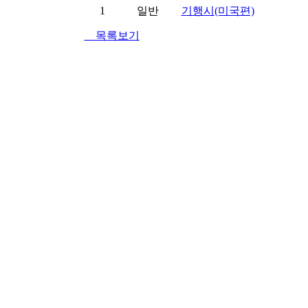
1
일반
기행시(미국편)
목록보기