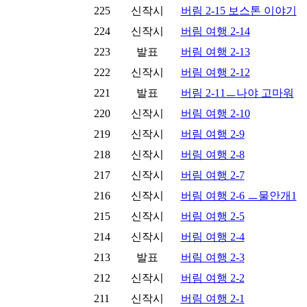
225
신작시
버림 2-15 보스톤 이야기
224
신작시
버림 여행 2-14
223
발표
버림 여행 2-13
222
신작시
버림 여행 2-12
221
발표
버림 2-11ㅡ나야 고마워
220
신작시
버림 여행 2-10
219
신작시
버림 여행 2-9
218
신작시
버림 여행 2-8
217
신작시
버림 여행 2-7
216
신작시
버림 여행 2-6 ㅡ물안개1
215
신작시
버림 여행 2-5
214
신작시
버림 여행 2-4
213
발표
버림 여행 2-3
212
신작시
버림 여행 2-2
211
신작시
버림 여행 2-1