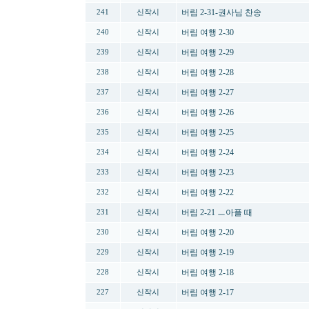
버림 2-31-권사님 찬송
241
신작시
버림 여행 2-30
240
신작시
버림 여행 2-29
239
신작시
버림 여행 2-28
238
신작시
버림 여행 2-27
237
신작시
버림 여행 2-26
236
신작시
버림 여행 2-25
235
신작시
버림 여행 2-24
234
신작시
버림 여행 2-23
233
신작시
버림 여행 2-22
232
신작시
버림 2-21 ㅡ아플 때
231
신작시
버림 여행 2-20
230
신작시
버림 여행 2-19
229
신작시
버림 여행 2-18
228
신작시
버림 여행 2-17
227
신작시