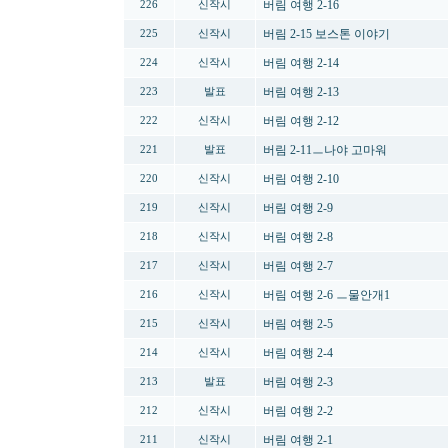
버림 여행 2-16
226
신작시
버림 2-15 보스톤 이야기
225
신작시
버림 여행 2-14
224
신작시
버림 여행 2-13
223
발표
버림 여행 2-12
222
신작시
버림 2-11ㅡ나야 고마워
221
발표
버림 여행 2-10
220
신작시
버림 여행 2-9
219
신작시
버림 여행 2-8
218
신작시
버림 여행 2-7
217
신작시
버림 여행 2-6 ㅡ물안개1
216
신작시
버림 여행 2-5
215
신작시
버림 여행 2-4
214
신작시
버림 여행 2-3
213
발표
버림 여행 2-2
212
신작시
버림 여행 2-1
211
신작시