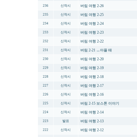
버림 여행 2-26
236
신작시
버림 여행 2-25
235
신작시
버림 여행 2-24
234
신작시
버림 여행 2-23
233
신작시
버림 여행 2-22
232
신작시
버림 2-21 ㅡ아플 때
231
신작시
버림 여행 2-20
230
신작시
버림 여행 2-19
229
신작시
버림 여행 2-18
228
신작시
버림 여행 2-17
227
신작시
버림 여행 2-16
226
신작시
버림 2-15 보스톤 이야기
225
신작시
버림 여행 2-14
224
신작시
버림 여행 2-13
223
발표
버림 여행 2-12
222
신작시