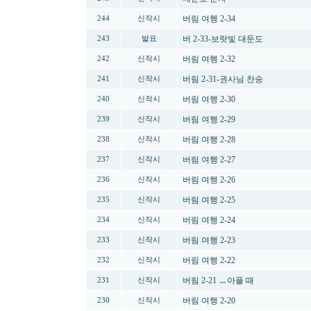
버림 여행 2-34
244
신작시
버 2-33-보랏빛 대둔도
243
발표
버림 여행 2-32
242
신작시
버림 2-31-권사님 찬송
241
신작시
버림 여행 2-30
240
신작시
버림 여행 2-29
239
신작시
버림 여행 2-28
238
신작시
버림 여행 2-27
237
신작시
버림 여행 2-26
236
신작시
버림 여행 2-25
235
신작시
버림 여행 2-24
234
신작시
버림 여행 2-23
233
신작시
버림 여행 2-22
232
신작시
버림 2-21 ㅡ아플 때
231
신작시
버림 여행 2-20
230
신작시