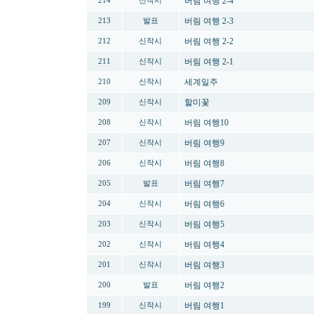
버림 여행 2-4
214
신작시
버림 여행 2-3
213
발표
버림 여행 2-2
212
신작시
버림 여행 2-1
211
신작시
세계일주
210
신작시
할미꽃
209
신작시
버림 여행10
208
신작시
버림 여행9
207
신작시
버림 여행8
206
신작시
버림 여행7
205
발표
버림 여행6
204
신작시
버림 여행5
203
신작시
버림 여행4
202
신작시
버림 여행3
201
신작시
버림 여행2
200
발표
버림 여행1
199
신작시