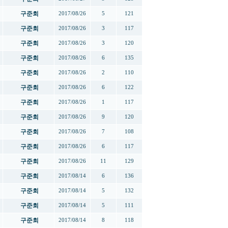
구준회
2017/08/26
5
121
구준회
2017/08/26
3
117
구준회
2017/08/26
3
120
구준회
2017/08/26
6
135
구준회
2017/08/26
2
110
구준회
2017/08/26
6
122
구준회
2017/08/26
1
117
구준회
2017/08/26
9
120
구준회
2017/08/26
7
108
구준회
2017/08/26
6
117
구준회
2017/08/26
11
129
구준회
2017/08/14
6
136
구준회
2017/08/14
5
132
구준회
2017/08/14
5
111
구준회
2017/08/14
8
118