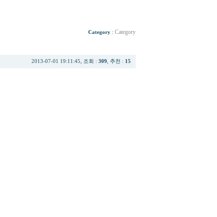
Category
Category
:
2013-07-01 19:11:45, 조회 :
309
, 추천 :
15