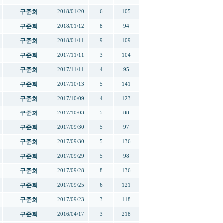
구준회
2018/01/20
6
105
구준회
2018/01/12
8
94
구준회
2018/01/11
9
109
구준회
2017/11/11
3
104
구준회
2017/11/11
4
95
구준회
2017/10/13
5
141
구준회
2017/10/09
4
123
구준회
2017/10/03
5
88
구준회
2017/09/30
5
97
구준회
2017/09/30
5
136
구준회
2017/09/29
5
98
구준회
2017/09/28
8
136
구준회
2017/09/25
6
121
구준회
2017/09/23
3
118
구준회
2016/04/17
3
218