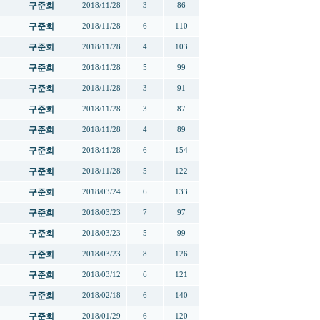
구준회
2018/11/28
3
86
구준회
2018/11/28
6
110
구준회
2018/11/28
4
103
구준회
2018/11/28
5
99
구준회
2018/11/28
3
91
구준회
2018/11/28
3
87
구준회
2018/11/28
4
89
구준회
2018/11/28
6
154
구준회
2018/11/28
5
122
구준회
2018/03/24
6
133
구준회
2018/03/23
7
97
구준회
2018/03/23
5
99
구준회
2018/03/23
8
126
구준회
2018/03/12
6
121
구준회
2018/02/18
6
140
구준회
2018/01/29
6
120