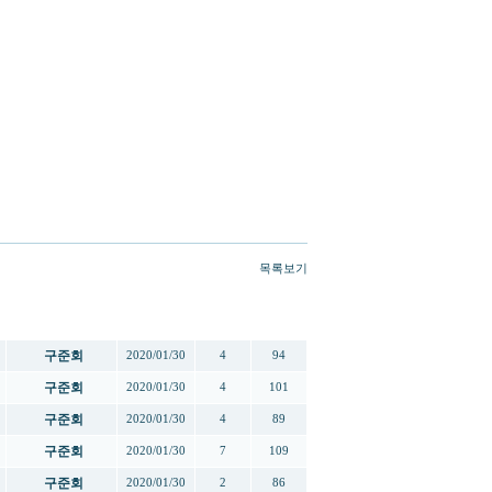
목록보기
작성자
작성일
추천
조회
구준회
2020/01/30
4
94
구준회
2020/01/30
4
101
구준회
2020/01/30
4
89
구준회
2020/01/30
7
109
구준회
2020/01/30
2
86