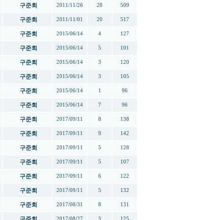
구준회
2011/11/26
28
509
구준회
2011/11/01
20
517
구준회
2015/06/14
4
127
구준회
2015/06/14
5
101
구준회
2015/06/14
3
120
구준회
2015/06/14
3
105
구준회
2015/06/14
1
96
구준회
2015/06/14
7
96
구준회
2017/09/11
8
138
구준회
2017/09/11
9
142
구준회
2017/09/11
5
128
구준회
2017/09/11
5
107
구준회
2017/09/11
6
122
구준회
2017/09/11
5
132
구준회
2017/08/31
8
131
구준회
2017/08/27
3
125