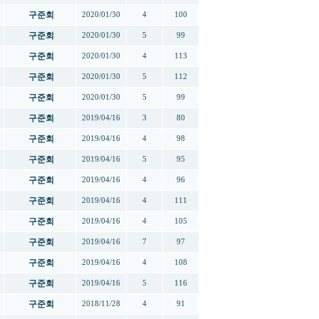
구준회
2020/01/30
4
100
구준회
2020/01/30
5
99
구준회
2020/01/30
4
113
구준회
2020/01/30
5
112
구준회
2020/01/30
5
99
구준회
2019/04/16
3
80
구준회
2019/04/16
4
98
구준회
2019/04/16
5
95
구준회
2019/04/16
4
96
구준회
2019/04/16
4
111
구준회
2019/04/16
4
105
구준회
2019/04/16
7
97
구준회
2019/04/16
4
108
구준회
2019/04/16
5
116
구준회
2018/11/28
4
91