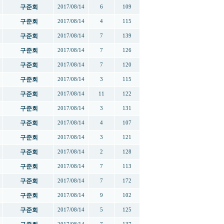
구준회
2017/08/14
6
109
구준회
2017/08/14
4
115
구준회
2017/08/14
7
139
구준회
2017/08/14
7
126
구준회
2017/08/14
7
120
구준회
2017/08/14
3
115
구준회
2017/08/14
11
122
구준회
2017/08/14
3
131
구준회
2017/08/14
4
107
구준회
2017/08/14
3
121
구준회
2017/08/14
2
128
구준회
2017/08/14
7
113
구준회
2017/08/14
7
172
구준회
2017/08/14
9
102
구준회
2017/08/14
5
125