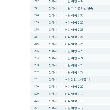
버림 여행 2-32
242
신작시
버림 2-31-권사님 찬송
241
신작시
버림 여행 2-30
240
신작시
버림 여행 2-29
239
신작시
버림 여행 2-28
238
신작시
버림 여행 2-27
237
신작시
버림 여행 2-26
236
신작시
버림 여행 2-25
235
신작시
버림 여행 2-24
234
신작시
버림 여행 2-23
233
신작시
버림 여행 2-22
232
신작시
버림 2-21 ㅡ아플 때
231
신작시
버림 여행 2-20
230
신작시
버림 여행 2-19
229
신작시
버림 여행 2-18
228
신작시
버림 여행 2-17
227
신작시