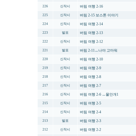
버림 여행 2-16
226
신작시
버림 2-15 보스톤 이야기
225
신작시
버림 여행 2-14
224
신작시
버림 여행 2-13
223
발표
버림 여행 2-12
222
신작시
버림 2-11ㅡ나야 고마워
221
발표
버림 여행 2-10
220
신작시
버림 여행 2-9
219
신작시
버림 여행 2-8
218
신작시
버림 여행 2-7
217
신작시
버림 여행 2-6 ㅡ물안개1
216
신작시
버림 여행 2-5
215
신작시
버림 여행 2-4
214
신작시
버림 여행 2-3
213
발표
버림 여행 2-2
212
신작시