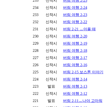
235
신작시
버림 여행 2-25
234
신작시
버림 여행 2-24
233
신작시
버림 여행 2-23
232
신작시
버림 여행 2-22
231
신작시
버림 2-21 ㅡ아플 때
230
신작시
버림 여행 2-20
229
신작시
버림 여행 2-19
228
신작시
버림 여행 2-18
227
신작시
버림 여행 2-17
226
신작시
버림 여행 2-16
225
신작시
버림 2-15 보스톤 이야기
224
신작시
버림 여행 2-14
223
발표
버림 여행 2-13
222
신작시
버림 여행 2-12
221
발표
버림 2-11ㅡ나야 고마워