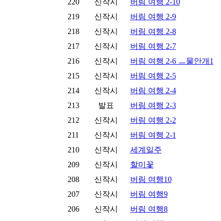
220
신작시
버림 여행 2-10
219
신작시
버림 여행 2-9
218
신작시
버림 여행 2-8
217
신작시
버림 여행 2-7
216
신작시
버림 여행 2-6 ㅡ물안개1
215
신작시
버림 여행 2-5
214
신작시
버림 여행 2-4
213
발표
버림 여행 2-3
212
신작시
버림 여행 2-2
211
신작시
버림 여행 2-1
210
신작시
세계일주
209
신작시
할미꽃
208
신작시
버림 여행10
207
신작시
버림 여행9
206
신작시
버림 여행8