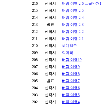
216
신작시
버림 여행 2-6 ㅡ물안개1
215
신작시
버림 여행 2-5
214
신작시
버림 여행 2-4
213
발표
버림 여행 2-3
212
신작시
버림 여행 2-2
211
신작시
버림 여행 2-1
210
신작시
세계일주
209
신작시
할미꽃
208
신작시
버림 여행10
207
신작시
버림 여행9
206
신작시
버림 여행8
205
발표
버림 여행7
204
신작시
버림 여행6
203
신작시
버림 여행5
202
신작시
버림 여행4