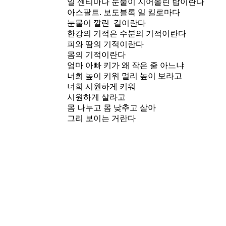
일 센티마다 눈물이 지어올린 탑이란다
아스팔트. 보도블록 일 킬로마다
눈물이 깔린 길이란다
한강의 기적은 수분의 기적이란다
피와 땀의 기적이란다
몸의 기적이란다
엄마 아빠 키가 왜 작은 줄 아느냐
너희 높이 키워 멀리 높이 보라고
너희 시원하게 키워
시원하게 살라고
몸 나누고 몸 낮추고 살아
그리 보이는 거란다