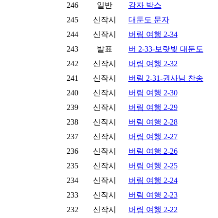
246
일반
감자 박스
245
신작시
대둔도 문자
244
신작시
버림 여행 2-34
243
발표
버 2-33-보랏빛 대둔도
242
신작시
버림 여행 2-32
241
신작시
버림 2-31-권사님 찬송
240
신작시
버림 여행 2-30
239
신작시
버림 여행 2-29
238
신작시
버림 여행 2-28
237
신작시
버림 여행 2-27
236
신작시
버림 여행 2-26
235
신작시
버림 여행 2-25
234
신작시
버림 여행 2-24
233
신작시
버림 여행 2-23
232
신작시
버림 여행 2-22