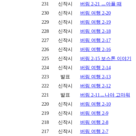
231
신작시
버림 2-21 ㅡ아플 때
230
신작시
버림 여행 2-20
229
신작시
버림 여행 2-19
228
신작시
버림 여행 2-18
227
신작시
버림 여행 2-17
226
신작시
버림 여행 2-16
225
신작시
버림 2-15 보스톤 이야기
224
신작시
버림 여행 2-14
223
발표
버림 여행 2-13
222
신작시
버림 여행 2-12
221
발표
버림 2-11ㅡ나야 고마워
220
신작시
버림 여행 2-10
219
신작시
버림 여행 2-9
218
신작시
버림 여행 2-8
217
신작시
버림 여행 2-7