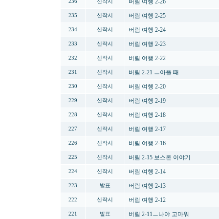
버림 여행 2-26
236
신작시
버림 여행 2-25
235
신작시
버림 여행 2-24
234
신작시
버림 여행 2-23
233
신작시
버림 여행 2-22
232
신작시
버림 2-21 ㅡ아플 때
231
신작시
버림 여행 2-20
230
신작시
버림 여행 2-19
229
신작시
버림 여행 2-18
228
신작시
버림 여행 2-17
227
신작시
버림 여행 2-16
226
신작시
버림 2-15 보스톤 이야기
225
신작시
버림 여행 2-14
224
신작시
버림 여행 2-13
223
발표
버림 여행 2-12
222
신작시
버림 2-11ㅡ나야 고마워
221
발표