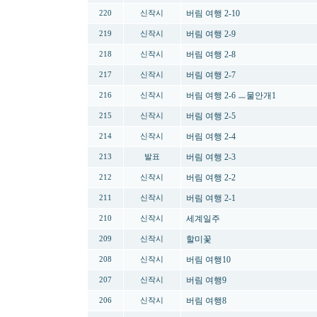
버림 여행 2-10
220
신작시
버림 여행 2-9
219
신작시
버림 여행 2-8
218
신작시
버림 여행 2-7
217
신작시
버림 여행 2-6 ㅡ물안개1
216
신작시
버림 여행 2-5
215
신작시
버림 여행 2-4
214
신작시
버림 여행 2-3
213
발표
버림 여행 2-2
212
신작시
버림 여행 2-1
211
신작시
세계일주
210
신작시
할미꽃
209
신작시
버림 여행10
208
신작시
버림 여행9
207
신작시
버림 여행8
206
신작시